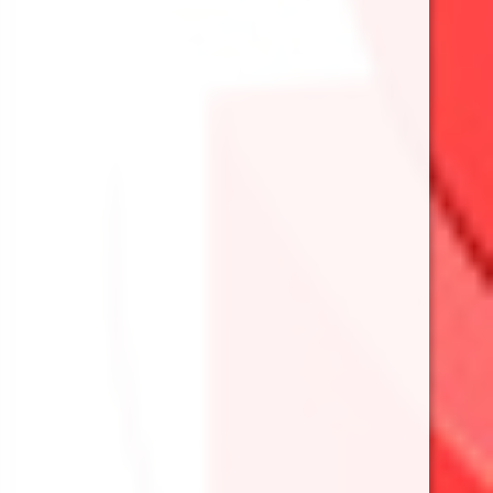
Spins
5.0
T&Cs Apply
Reclamar Oferta
Leer Reseña