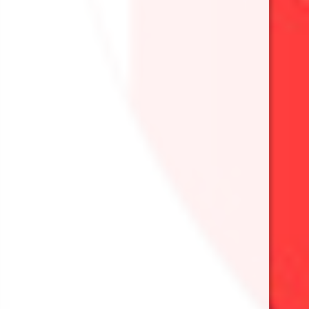
SkrewYou
Entrada escrita por
COLABORADOR DE
VideoSlotsTV
¡Hola! ¡Soy
SkrewYou
! Mi trabajo está en jugar
juegos de casino en línea y escribir una reseña de
cada uno. Creo videos para YouTube y hacemos
directos mostrando los juegos, para así ayudaros
a comprenderlos antes de jugarlos. ¡Estoy