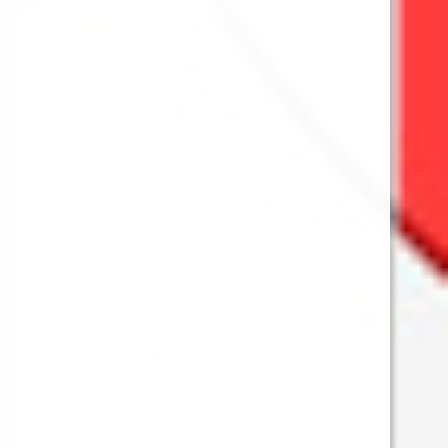
Si tras tres turnos consecutivos (seis tiros en total) el
árbitro juzga (o los jugadores acuerdan) que intentar
embocar una bola puede resultar con pérdida de la partida,
se repite la partida realizando el tiro de apertura el mismo
jugador. Esta regla se puede aplicar sin hacer caso del
número de bolas que permanezcan en la mesa. Nota: tres
faltas consecutivas no significan pérdida de la partida.
Esto ha sido un resumen de las reglas de bola 8. Si quieres
leer las reglas mas extensas puedes realizarlo aquí mismo
https://www.casi.com.ar/sites/default/files/Reglamento%20P
¿Quieres apostar en billar?
Encuentra los mejores casinos en línea para hacer tus
apuestas aquí mismo.