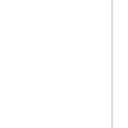
Billar
Reglamento oficial de bola 10
internacional
3 años ago
0