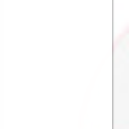
romper.
– Colocar otra vez las bolas como al inicio de la partida y
hacer romper al adversario.
Si la bola 8 es embocada en el tiro de apertura no es
falta. El jugador que ha abierto tiene las siguientes
opciones:
– Colocar la bola 8 en el punto de pie y seguir tirando.
– Volver a colocar todas las bolas en el triángulo y abrir.
Si el jugador que rompe emboca la bola 8 y a su vez
mete la bola blanca el adversario tiene las siguientes
opciones: