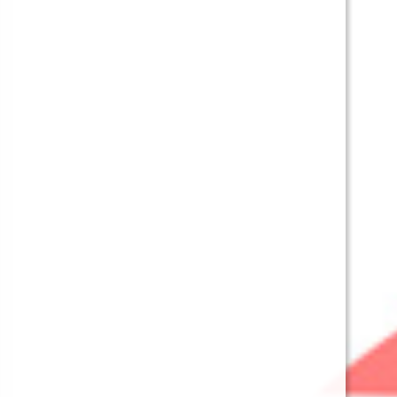
2. Captura de pantalla del depósito
Realiza una captura donde se vea el
depósito
realizado
y la
fecha
.
Debe quedar claro que el saldo
ya está disponible
en tu cuenta
.
Estas capturas son esenciales para validar tu
registro y participación
, así que
guárdalas bien
y tenlas
listas cuando se te soliciten.
¿Dónde enviar las capturas?
Envíalas aquí
. Si no tienes
Telegram
, puedes hacerlo
por
cualquiera de las redes de SkrewYou
.