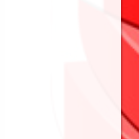
BONO 100% HASTA 200€ + 25
Giros
4.5
T&Cs Apply
Regístrate
Leer Reseña
Buscar