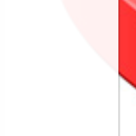
Nuevas Entradas
Diana electrónica: qué es, cómo
funciona y cómo empezar a jugar en
casa
7 meses ago
Diana de acero: qué es, medidas
oficiales y cómo montar tu zona de
dardos en casa
7 meses ago
La Martingala Mejorada 2026 para
ganar a la ruleta