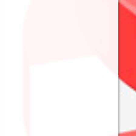
seguridad!
1
Exclusivo 100% Hasta 150€ +
50 Tiradas Gratis
4.8
T&Cs Apply
Regístrate
Leer Reseña
2