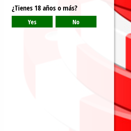
use of ALL the cookies.
¿Tienes 18 años o más?
.
Do not sell my personal information
La Martingala Mejorada 2026 para
ganar a la ruleta
Cookie settings
ACCEPT
2 años ago
Categorías
Apuestas
(2)
Billar
(3)
Blog Personal
(18)
Casinos
(34)
Criptomonedas
(13)
Dinero gratis
(4)
Entrevistas
(1)