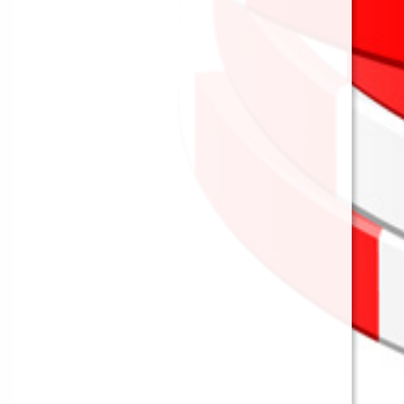
Información de Afiliación
(1)
Inversión
(6)
Poker
(1)
Ruletas
(9)
Sistemas
(5)
Slots
(15)
Suscríbete a nuestro Blog
Email
Si continúas, aceptas la política de privacidad