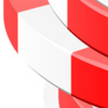
 ago
0
6 nuevas slots en casinos online p
2
s en casinos online constan de uno de los principales atractivos
bles de contar con cientos ...
re »
 ago
0