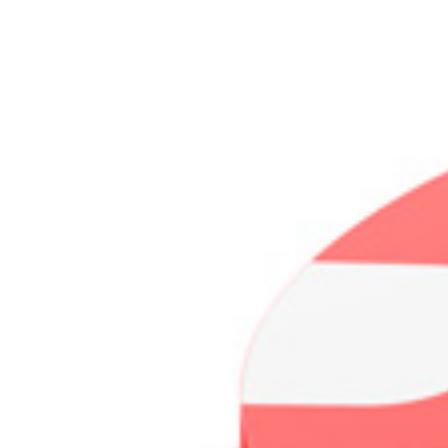
no, creando experiencias ...
re »
 ago
0
nto debo pagar por mis ganancias
stas deportivas?
 lugar donde informarse sobre esta cuestión es una asesoría fisc
inistración Tributaria, pero ...
re »