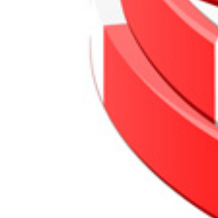
evista a CasinoKillersSP | Streame
no Online
 en esta entrada un poco mas sobre un streamer de casinos onli
ue hay ...
re »
 ago
0
o hacer una escalera a una slot?
 como hacemos nosotros una escalera para sacar rentabilidad 
edes probar en volatilidades altas medias ...