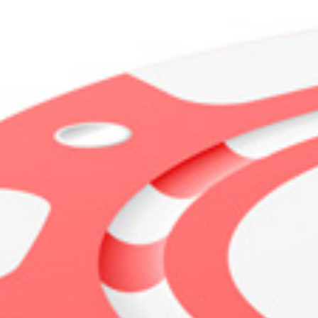
La Martingala
Mejorada 2026 para
ganar a la ruleta
2 años ago
Categorías
Apuestas
(2)
 en
Billar
(3)
Blog Personal
(18)
Casinos
(34)
al o la
Criptomonedas
(13)
Dinero gratis
(4)
Entrevistas
(1)
Información de Afiliación
(1)