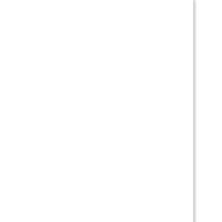
TOP CASINOS
Casas de Apues
Slots