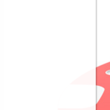
3 años ago
0
Reglamento oficial de bola 8 internacional
El billar es uno de los deportes más populares en todo el mundo, y la
variante de bola ...
Read more »