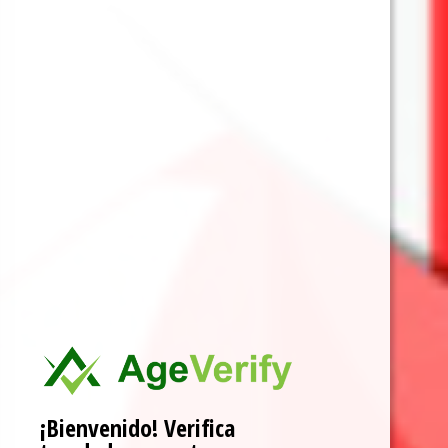
Diana electrónica: qué es, cómo funciona y
cómo empezar a jugar en casa
Diana de acero: qué es, medidas oficiales y
cómo montar tu zona de dardos en casa
La Martingala Mejorada 2026 para ganar a la
ruleta
Cómo Elegir el Casino en Línea Perfecto: Una
Guía Detallada
Cenas Exclusivas en Casinos de Lujo: Una
Experiencia Gastronómica Única
¡Suscríbete a nuestros post! ¡Siempre subimos
noticias e información interesante!
¡Bienvenido! Verifica
We use cookies on our website to give you the most
relevant experience by remembering your preferences