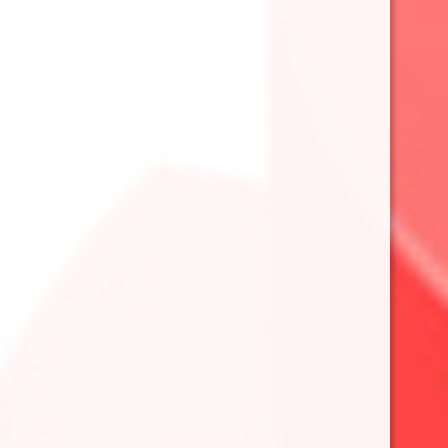
Esta slot no sale la volatilidad. Pero si miramos en los
premios que paga y las ganancias comprobaremos que si
es volatilidad baja. Ahora a continuación explicare
fácilmente como sabréis que volatilidad puede tener una
slot.
¿Cómo saber que volatilidad tiene una slot si no lo
dice?
Vamos a coger de referencia la ultima slot que hemos
mostrado para averiguar que volatilidad tiene. Y a
continuación mostrare un video explicativo.