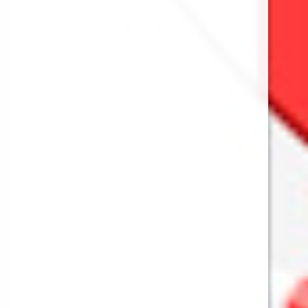
SkrewYou
Entrada escrita por
COLABORADOR DE
VideoSlotsTV
¡Hola! ¡Soy
SkrewYou
! Mi trabajo está en jugar
juegos de casino en línea y escribir una reseña de