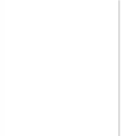
¿Qué es la volatilidad | Alta |
Media | Baja | de una Slot?
Casinos
Slots
by
SkrewYou
5 años ago
1