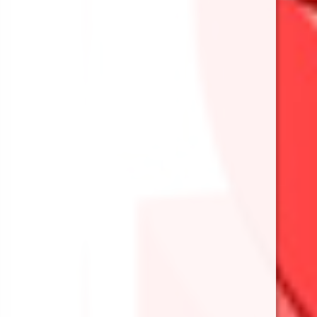
Casinos
Cenas Exclusivas en Casinos de Lujo: Una
Experiencia Gastronómica Única
3 años ago
0