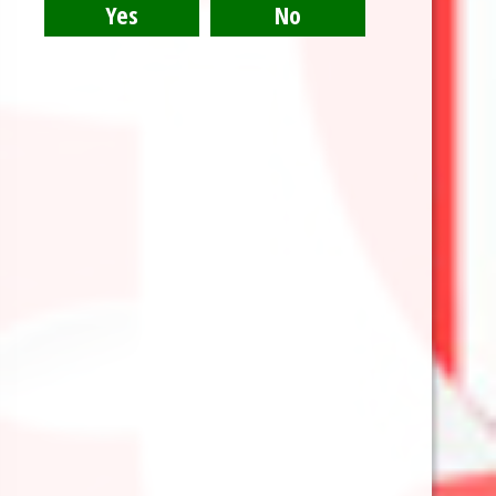
Cookie settings
ACCEPT