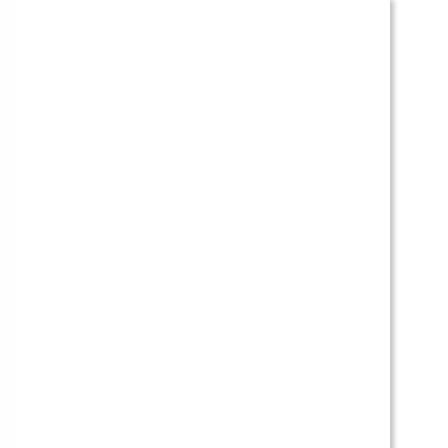
¿Cómo hacer una escalera a
una slot?
Casinos
Sistemas
Slots
by
SkrewYou
5 años ago
0