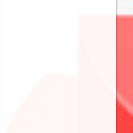
que hacen que ganéis a las ruletas, slots etc… solo son
unos sistemas creados para poder retirarnos a tiempo y no
quedarnos embobados viendo como sube el bank baja,
sube baja sin ningún tipo de diversión. Para todo hay que
ponernos unas reglas y unos limites. Así lo pasaremos
bien, controlaremos nuestro dinero e incluso lo que
hacemos con el.
¿Ganaremos con este sistema?
Si pretendes buscar una solución matemática para ganar,
no. Ya que es aleatorio el sistema que tienen las slots. Pero
controlando lo que hacemos y retirarnos a tiempo siempre
es una victoria.
Si tu ahora mismo no tienes ningún sistema de lo que hacer