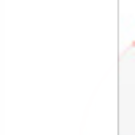
que pagaran menos o mas por tirada seguramente.
Nosotros por volatilidad Alta le daríamos unas 20 o 25
tiradas. En el caso que no devolviera nada cambiaremos de
slot. Si vemos que ha devuelto y no nos ha bajado el bank
podríamos darle algunas mas.
Si es volatilidad media podríamos llegar a tirar unas 30 o 40
tiradas. Ya que devuelve mas cuando hay unas lineas.
En el caso de volatilidad baja, podríamos llegar a tirar hasta
50 tiradas incluso mas. Ya que casi seguro por cada tirada
nos van a devolver o hacer ganar premios bajos
consecutivamente.
Tener en cuenta que no hay unas matemáticas que exactas