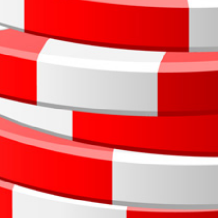
La Martingala
Mejorada 2026 para
ganar a la ruleta
2 años ago
Categorías
Apuestas
(2)
Billar
(3)
Blog Personal
(18)
Casinos
(34)
Criptomonedas
(13)
Dinero gratis
(4)
Entrevistas
(1)
Información de Afiliación
(1)