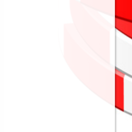
Información de Afiliación
(1)
Inversión
(6)
Poker
(1)
Ruletas
(9)
Sistemas
(5)
Slots
(15)
Suscríbete a nuestro Blog
Email
Si continúas, aceptas la política de privacidad