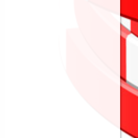
Apuestas
(2)
Billar
(3)
Blog Personal
(18)
Casinos
(34)
Criptomonedas
(13)
Dinero gratis
(4)
Entrevistas
(1)
Información de Afiliación
(1)
Inversión
(6)
Poker
(1)
Ruletas
(9)
Sistemas
(5)
Slots
(15)