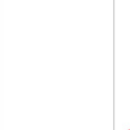
3 años ago
0
5 Destinos de Casino Únicos en el Mundo:
Más Allá de Las Vegas
Bienvenidos a un emocionante recorrido por destinos de casino que van
más allá de la brillantez de Las ...
Read more »