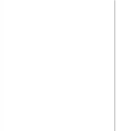
Etiqueta:
emoción del juego
Casinos