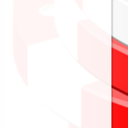
funciona y cómo empezar a jugar en
casa
7 meses ago
Diana de acero: qué es, medidas
oficiales y cómo montar tu zona de
dardos en casa
7 meses ago
La Martingala Mejorada 2026 para
ganar a la ruleta
2 años ago
Categorías