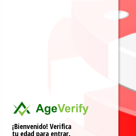
Buscar
Nuevas Entradas
Diana electrónica: qué es, cómo
funciona y cómo empezar a jugar en
casa
7 meses ago
Diana de acero: qué es, medidas
oficiales y cómo montar tu zona de
¡Bienvenido! Verifica
We use cookies on our website to give you the most
dardos en casa
relevant experience by remembering your preferences
tu edad para entrar.
7 meses ago
and repeat visits. By clicking “Accept”, you consent to the