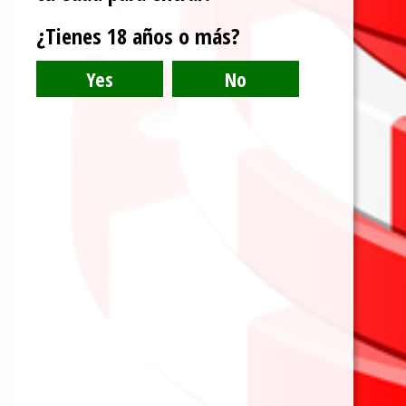
use of ALL the cookies.
¿Tienes 18 años o más?
.
Do not sell my personal information
La Martingala Mejorada 2026 para
ganar a la ruleta
Cookie settings
ACCEPT
2 años ago
Categorías
Apuestas
(2)
Billar
(3)
Blog Personal
(18)
Casinos
(34)
Criptomonedas
(13)
Dinero gratis
(4)