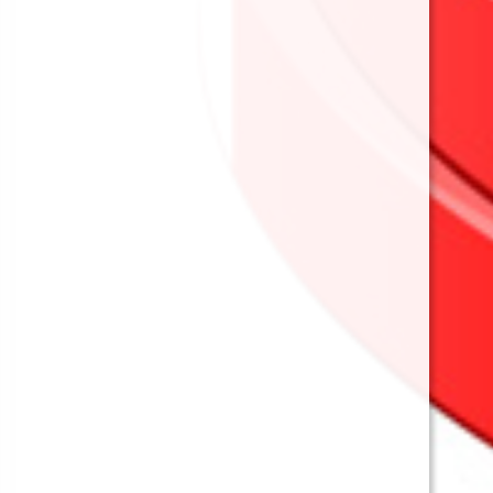
oficiales y cómo montar tu zona de
dardos en casa
7 meses ago
La Martingala Mejorada 2026 para
ganar a la ruleta
3 años ago
Categorías
Apuestas
(2)
Billar
(3)
Blog Personal
(18)
Casinos
(34)