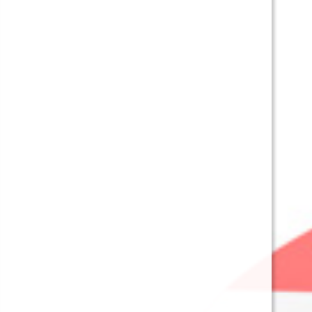
Hemos analizado este casino durante meses. Jugando
prácticamente todos los días. Depositando en cash y
aprovechando los bonos de bienvenida. Todos esto lo
hacemos siempre en directo en Twitch para los que tenga
preguntas en directo y también subimos los videos a
youtube para que podáis ver las mejores big wins,
explicaciones en videos y los mejores resúmenes.
A la conclusión que hemos llegado, después de depositar
con bonos, wagear y retirar… es que no dan ningún
problema. A la hora de jugar con cash, lo mismo. Y si tienes
alguna duda, puedes consultar con atención al cliente por
Email, Llamada y Chat en vivo.
Mientras no encontremos algo realmente negativo, aparte
de no tener black jack en vivo ni poker, se merece cinco