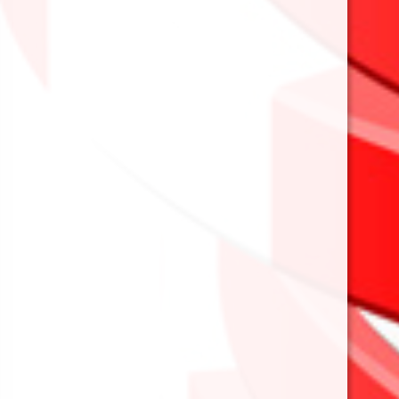
Buscar
Nuevas Entradas
Diana electrónica: qué es, cómo
funciona y cómo empezar a jugar en
casa
7 meses ago
Diana de acero: qué es, medidas