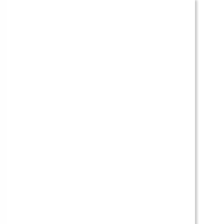
Betsson ES