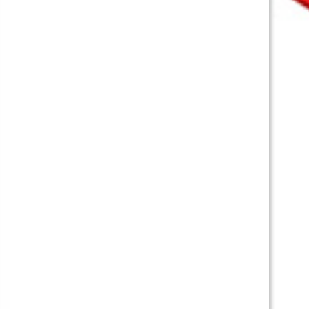
30€ sin depósito
4.5
T&Cs Apply
Regístrate
Leer Reseña
1
2
3
»