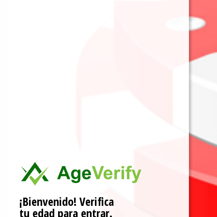
Buscar
Nuevas Entradas
Diana electrónica: qué es, cómo
funciona y cómo empezar a jugar en
casa
7 meses ago
Diana de acero: qué es, medidas
oficiales y cómo montar tu zona de
¡Bienvenido! Verifica
We use cookies on our website to give you the most
dardos en casa
relevant experience by remembering your preferences
tu edad para entrar.
7 meses ago
and repeat visits. By clicking “Accept”, you consent to the