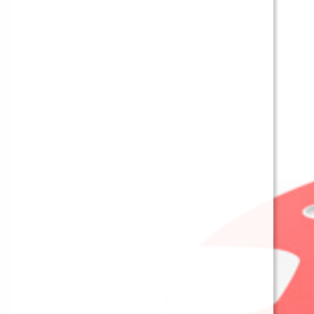
5 años ago
1
¿Qué es el Wagering o Wager x40 en un
casino online?
A continuación explicare detalladamente que es el Wagering o Wager de
un casino que puede ser x20 x25 ...
Read more »