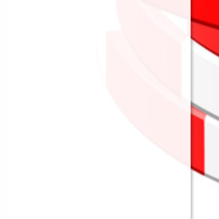
Dinero gratis
(4)
Entrevistas
(1)
Información de Afiliación
(1)
Inversión
(6)
Poker
(1)
Ruletas
(9)
Sistemas
(5)
Slots
(15)
Suscríbete a nuestro Blog
Email