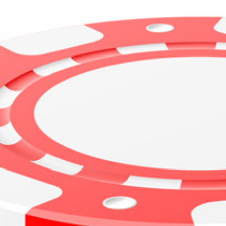
Nuevas Entradas
Diana electrónica:
qué es, cómo
funciona y cómo
empezar a jugar en
casa
7 meses ago
Diana de acero: qué
es, medidas
oficiales y cómo
montar tu zona de
dardos en casa
7 meses ago