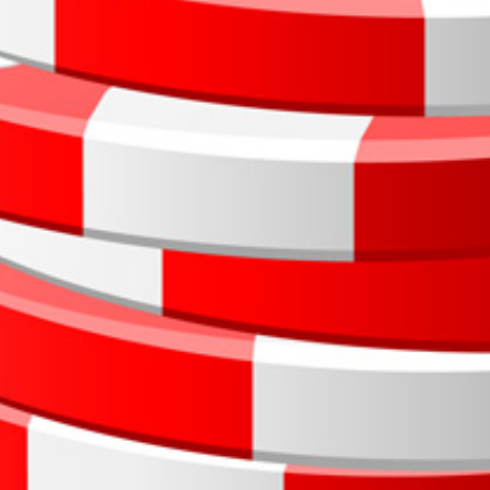
La Martingala
Mejorada 2026 para
ganar a la ruleta
2 años ago
Categorías
Apuestas
(2)
Billar
(3)
Blog Personal
(18)
Casinos
(34)
Criptomonedas
(13)
Dinero gratis
(4)
Entrevistas
(1)
Información de Afiliación
(1)