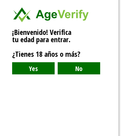
¡Bienvenido! Verifica
tu edad para entrar.
¿Tienes 18 años o más?