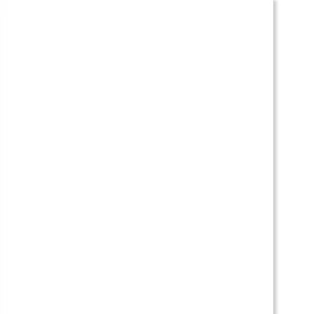
Etiqueta:
Oportunidades de
ganar
Casinos
Slots