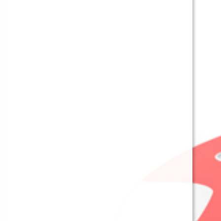
3 años ago
0
Las Máquinas Tragamonedas Más
Innovadoras del Año: Una Mirada
Detallada
Las máquinas tragamonedas han sido una parte integral de la industria del
juego durante décadas, evolucionando constantemente para ...