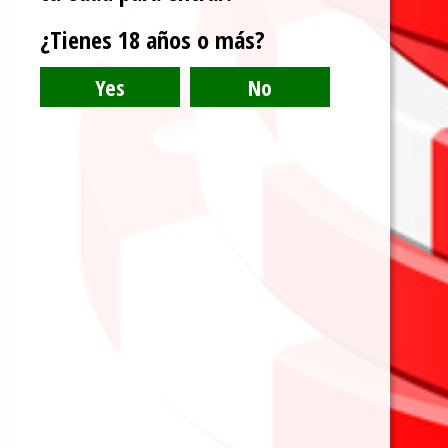
use of ALL the cookies.
¿Tienes 18 años o más?
.
Do not sell my personal information
La Martingala Mejorada 2026 para
ganar a la ruleta
Cookie settings
ACCEPT
2 años ago
Categorías
Apuestas
(2)
Billar
(3)
Blog Personal
(18)
Casinos
(34)
Criptomonedas
(13)
Dinero gratis
(4)