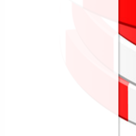
Entrevistas
(1)
Información de Afiliación
(1)
Inversión
(6)
Poker
(1)
Ruletas
(9)
Sistemas
(5)
Slots
(15)
Suscríbete a nuestro Blog
Email
Si continúas, aceptas la política de privacidad