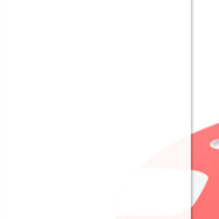
5 años ago
0
Cómo añadir una red a MetaMask
Descubre en esta entrada como añadir una red a Metamask como
Polygon, Smart Chain o Kucoin. Primero debemos ...
Read more »