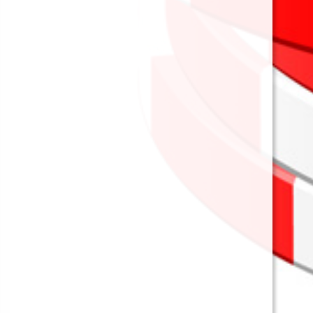
Información de Afiliación
(1)
Inversión
(6)
Poker
(1)
Ruletas
(9)
Sistemas
(5)
Slots
(15)
Suscríbete a nuestro Blog
Email
Si continúas, aceptas la política de privacidad