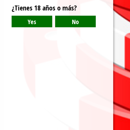
use of ALL the cookies.
¿Tienes 18 años o más?
.
Do not sell my personal information
La Martingala Mejorada 2026 para
ganar a la ruleta
Cookie settings
ACCEPT
2 años ago
Categorías
Apuestas
(2)
Billar
(3)
Blog Personal
(18)
Casinos
(34)
Criptomonedas
(13)
Dinero gratis
(4)
Entrevistas
(1)