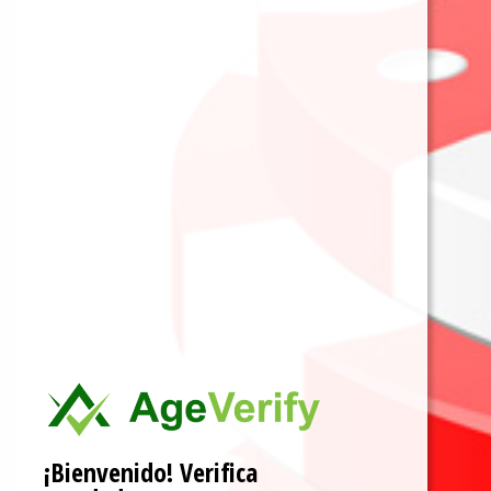
Buscar
Nuevas Entradas
Diana electrónica: qué es, cómo
funciona y cómo empezar a jugar en
casa
7 meses ago
Diana de acero: qué es, medidas
¡Bienvenido! Verifica
We use cookies on our website to give you the most
oficiales y cómo montar tu zona de
relevant experience by remembering your preferences
dardos en casa