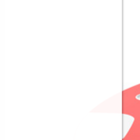
3 años ago
0
¿Cómo Afrontar los Barajadores
Automáticos en el Blackjack?
A medida que los casinos buscan mantener la integridad del juego,
muchos han adoptado barajadores automáticos para prevenir ...
Read more »