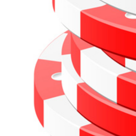
We use cookies on our website to give you the most relevant
experience by remembering your preferences and repeat
visits. By clicking “Accept”, you consent to the use of ALL the
cookies.
.
Do not sell my personal information
Cookie settings
ACCEPT