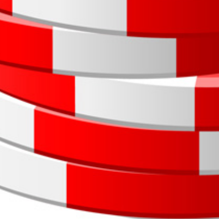
Inversión
(6)
Poker
(1)
Ruletas
(9)
Sistemas
(5)
Slots
(15)
Suscríbete a nuestro
Blog
Email
Si continúas, aceptas la política de
privacidad