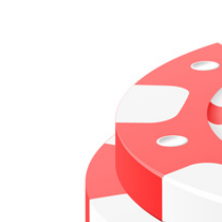
 ago
0
s Exclusivas en Casinos de Lujo: 
riencia Gastronómica Única
aurantes dentro de casinos de lujo ofrecen experiencias gastro
e van más allá de la simple ...
re »