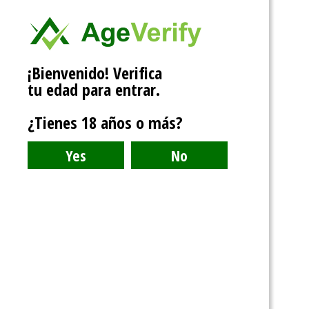
¡Bienvenido! Verifica
tu edad para entrar.
¿Tienes 18 años o más?