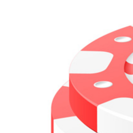
 ago
0
 Máquinas Tragamonedas Más
vadoras del Año: Una Mirada Detal
inas tragamonedas han sido una parte integral de la industria de
décadas, evolucionando constantemente para ...
re »