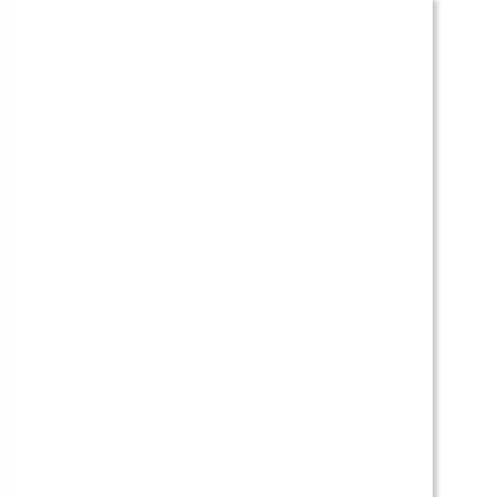
Etiqueta:
escape
Casinos