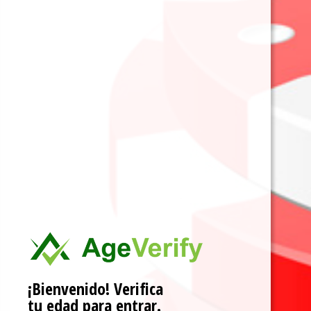
Buscar
Nuevas Entradas
Diana electrónica: qué es, cómo
funciona y cómo empezar a jugar en
casa
7 meses ago
Diana de acero: qué es, medidas
oficiales y cómo montar tu zona de
¡Bienvenido! Verifica
We use cookies on our website to give you the most
dardos en casa
relevant experience by remembering your preferences
tu edad para entrar.
7 meses ago
and repeat visits. By clicking “Accept”, you consent to the