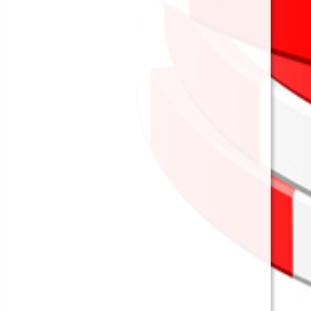
Entrevistas
(1)
Información de Afiliación
(1)
Inversión
(6)
Poker
(1)
Ruletas
(9)
Sistemas
(5)
Slots
(15)
Suscríbete a nuestro Blog
Email
Si continúas, aceptas la política de privacidad