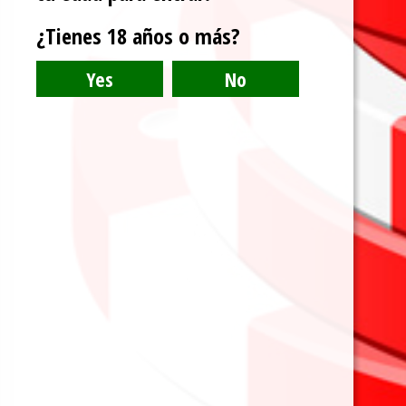
use of ALL the cookies.
¿Tienes 18 años o más?
.
Do not sell my personal information
La Martingala Mejorada 2026 para
ganar a la ruleta
Cookie settings
ACCEPT
3 años ago
Categorías
Apuestas
(2)
Billar
(3)
Blog Personal
(18)
Casinos
(34)
Criptomonedas
(13)
Dinero gratis
(4)