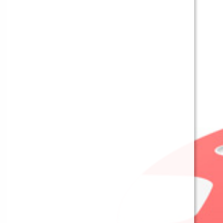
5 años ago
0
TOP 5 | MEJORES RULETAS DE CASINOS
ONLINE | MIS FAVORITAS
Descubre las mejores ruletas online, las preferidas por SkrewYou. Las que
mas he jugado en directo en twitch ...
Read more »