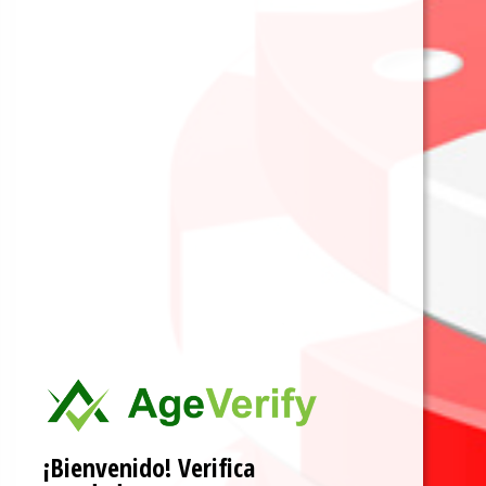
Buscar
Nuevas Entradas
Diana electrónica: qué es, cómo
funciona y cómo empezar a jugar en
casa
7 meses ago
Diana de acero: qué es, medidas
¡Bienvenido! Verifica
We use cookies on our website to give you the most
oficiales y cómo montar tu zona de
relevant experience by remembering your preferences
dardos en casa