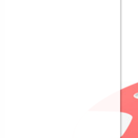
3 años ago
0
Las Celebridades y Sus Historias Épicas
en los Casinos
¿Alguna vez te has preguntado qué tipo de experiencias tienen las
celebridades en los casinos? ¿Cómo manejan la ...
Read more »