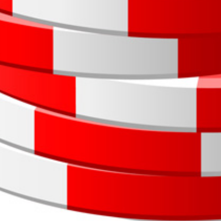
Inversión
(6)
Poker
(1)
Ruletas
(9)
Sistemas
(5)
Slots
(15)
Suscríbete a nuestro
Blog
Email
Si continúas, aceptas la política de
privacidad