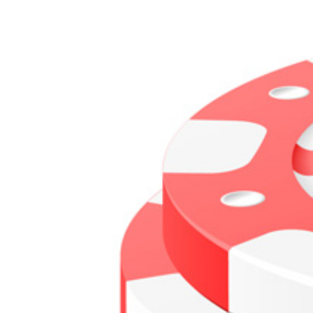
 ago
0
ategias Avanzadas de Blackjack:
r Más con Menos Riesgo
jack, también conocido como 21, es un juego de cartas que ha ca
 de todo ...
re »