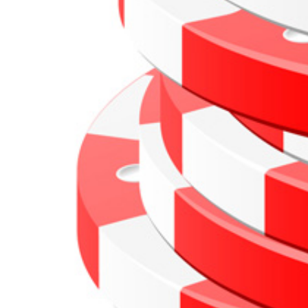
We use cookies on our website to give you the most relevant
experience by remembering your preferences and repeat
visits. By clicking “Accept”, you consent to the use of ALL the
cookies.
.
Do not sell my personal information
Cookie settings
ACCEPT