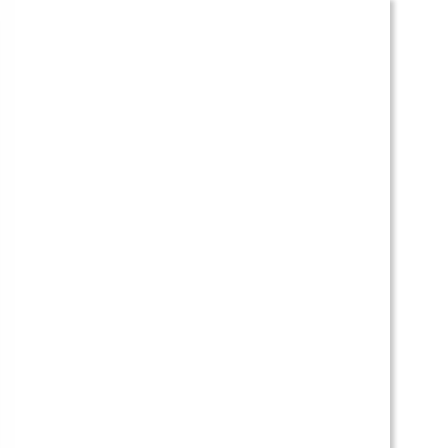
Etiqueta:
Decisiones
estratégicas
Casinos
Slots