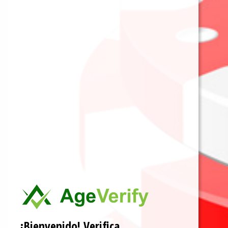
Read more »
Buscar
Nuevas Entradas
Diana electrónica: qué es, cómo
funciona y cómo empezar a jugar en
casa
7 meses ago
Diana de acero: qué es, medidas
¡Bienvenido! Verifica
We use cookies on our website to give you the most