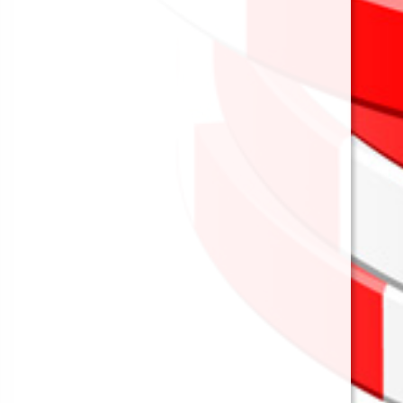
Criptomonedas
(13)
Dinero gratis
(4)
Entrevistas
(1)
Información de Afiliación
(1)
Inversión
(6)
Poker
(1)
Ruletas
(9)
Sistemas
(5)
Slots
(15)
Suscríbete a nuestro Blog
Email