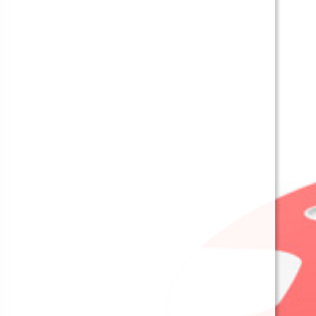
3 años ago
0
Tendencias y emociones en el mundo de
los casinos: ¡Apuesta por la diversión!
En el apasionante universo de los casinos, las tendencias y las
emociones van de la mano, creando experiencias ...
Read more »