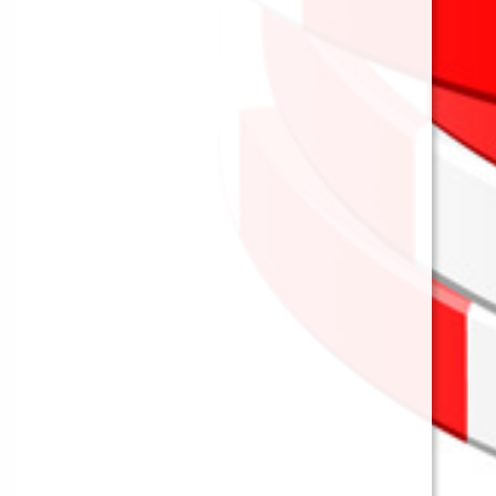
Entrevistas
(1)
Información de Afiliación
(1)
Inversión
(6)
Poker
(1)
Ruletas
(9)
Sistemas
(5)
Slots
(15)
Suscríbete a nuestro Blog
Email
Si continúas, aceptas la política de privacidad