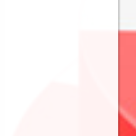
4 años ago
0
Casinos con criptomonedas, un fenómeno
cada vez más habitual
Las criptomonedas han llegado no sólo para quedarse, sino también para
consolidarse como una tendencia en constante crecimiento. ...
Read more »
Criptomonedas
Dinero gratis
Inversión