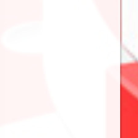
5 años ago
Los 5 Game Shows más importantes en
casinos online
Los Game Shows de casinos online constan de una excelente opción para
divertirte en vivo y poder ganar ...
Read more »
Casinos
Ruletas