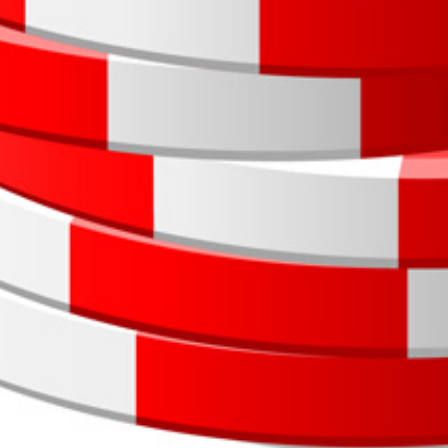
Inversión
(6)
Poker
(1)
Ruletas
(9)
Sistemas
(5)
Slots
(15)
Suscríbete a nuestro
Blog
Email
Si continúas, aceptas la política de
privacidad