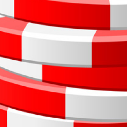
La Martingala
Mejorada 2026 para
ganar a la ruleta
2 años ago
Categorías
Apuestas
(2)
Billar
(3)
Blog Personal
(18)
$ al
Casinos
(34)
Criptomonedas
(13)
Dinero gratis
(4)
Entrevistas
(1)
Información de Afiliación
(1)