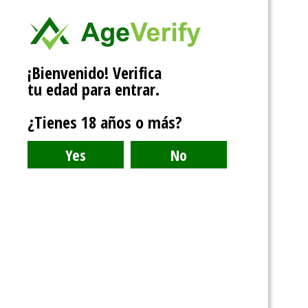
Read mo
¡Bienvenido! Verifica
tu edad para entrar.
¿Tienes 18 años o más?
Blog Personal
Inversión
5 años
¿Qué
Si te di
mes ¿te .
Read mo