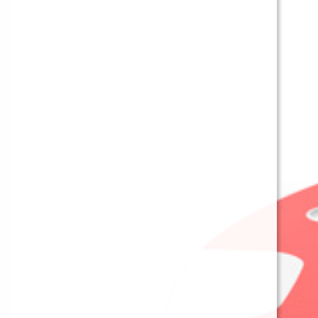
3 años ago
0
5 Destinos de Casino Únicos en el Mundo:
Más Allá de Las Vegas
Bienvenidos a un emocionante recorrido por destinos de casino que van
más allá de la brillantez de Las ...
Read more »