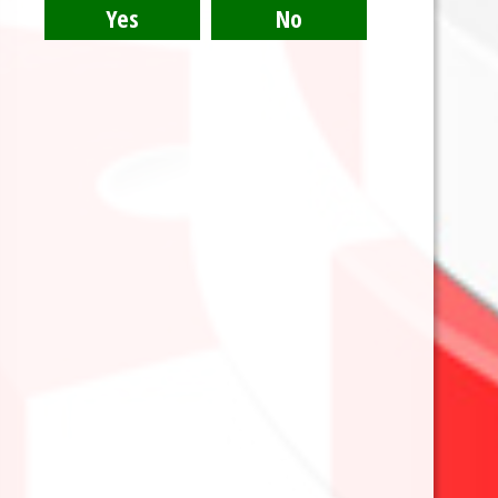
Cookie settings
ACCEPT
3 años ago
0
Guía completa sobre cómo apuestan los
profesionales en las apuestas deportivas
Las apuestas deportivas son una forma emocionante y potencialmente
lucrativa de participar en el mundo del deporte. Aunque ...
Read more »
Casinos
Slots