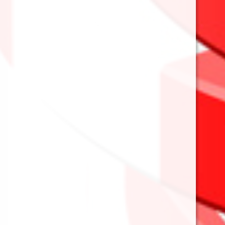
3 años ago
0
¿Cuánto debo pagar por mis ganancias en
apuestas deportivas?
El mejor lugar donde informarse sobre esta cuestión es una asesoría fiscal
o la misma Administración Tributaria, pero ...
Read more »
Buscar