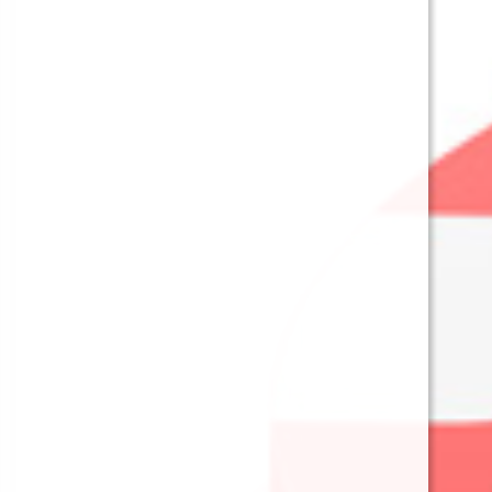
3 años ago
0
Maximiza tus ganancias con el Yield:
Descubre cómo utilizar esta herramienta
clave en las apuestas deportivas
Bienvenidos a nuestra página web, el destino definitivo para los amantes
de las apuestas deportivas. Aquí, exploraremos en ...
Read more »
Casinos