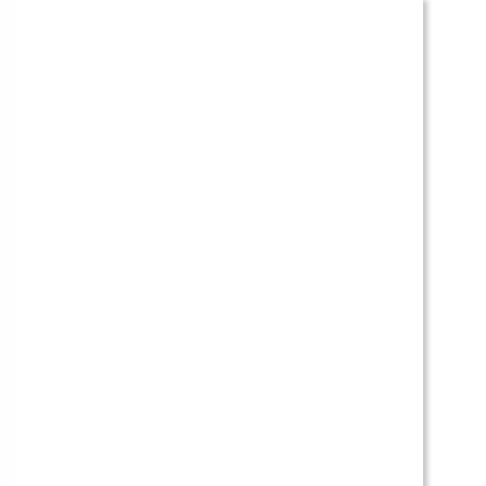
Etiqueta:
apuestas deportivas
Blog Personal