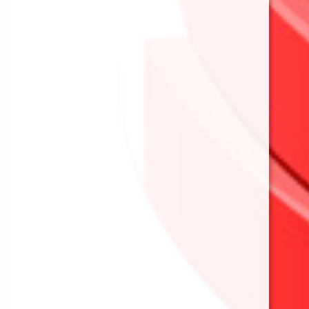
Nuevas Entradas
Diana electrónica: qué es, cómo
funciona y cómo empezar a jugar en
casa
7 meses ago
Diana de acero: qué es, medidas
oficiales y cómo montar tu zona de
dardos en casa
7 meses ago