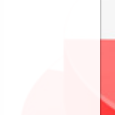
Sweet Bonanza – Explicación de
la slot
Resulta que esta máquina tragamonedas es bastante dulce
entre dulces, frutas y símbolos rodantes. Están esperando
a ser recogidos en Sweet Bonanza, un videojuego de
tragamonedas clásico de Pragmatic Play construido en 6
carretes, 3 filas y 20 líneas de pago activas.
Esta máquina tragamonedas tiene un enorme potencial de
ganancias y tiene una variedad de características que
permiten a los jugadores duplicar sus apuestas hasta 10