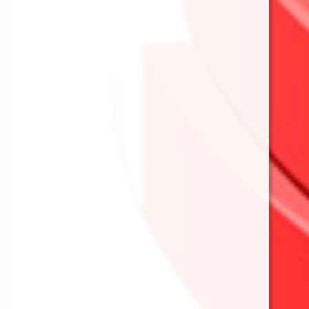
a comprenderlos antes de jugarlos. ¡Estoy
dedicado a ayudar a mi equipo a mantenerse al
tanto de los juegos como SEO de
VideoSlotsTV
!
Buscar
Nuevas Entradas
Diana electrónica: qué es, cómo
funciona y cómo empezar a jugar en
casa