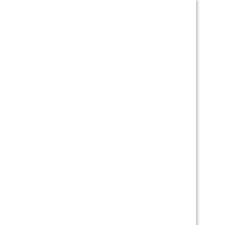
TOP CASINOS
Casas de Apues
Raptor Double