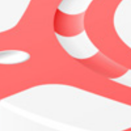
Entrevistas
(1)
Información de Afiliación
(1)
«super
Inversión
(6)
ontrario,
Poker
(1)
incluyen
Ruletas
(9)
Sistemas
(5)
ncidentes
Slots
(15)
o de la
Suscríbete a nuestro
Blog
ímbolo
s
Email
Si continúas, aceptas la política de
privacidad