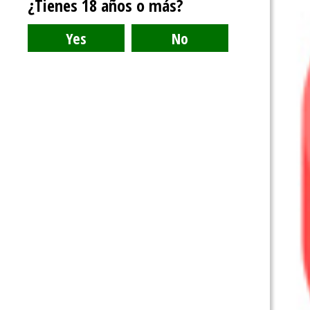
¿Tienes 18 años o más?
Características espec
En todos los puntos Raptor DoubleMax, está activ
Gold Bet, Free Spins, Free Spins Bet y Double Multip
Después de cada premio, todos los símbolos ganado
Luego aparece un símbolo de comodín en una de las
caen en cascada desde arriba. Si se utilizan símbol
símbolos ganadores. La cascada termina cuando n
Cada ganancia de Dropdown también duplica el multi
cualquier ganancia actual y se reinicia entre giros 