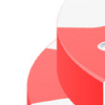
go altamente volátil, sino que, en palabras de su creador, fue 
ación puede volverse loco, pero necesita un buen impulso. De lo c
veles más bajos. Otros componentes clave del modelo matemático 
ciertos del 30,5 %.
los jugadores ganan un Raptor DoubleMax cuando los símbolos coi
 más a la izquierda. Los símbolos de pago comienzan con el rang
emium con un valor de 0,30 por turno, por 5 veces la apuesta.
untos, completando la línea ganadora sustituyendo cualquier s
a funcionalidad y se complementan entre sí para crear resultado