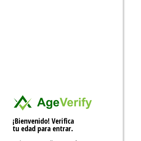
¡Bienvenido! Verifica
tu edad para entrar.