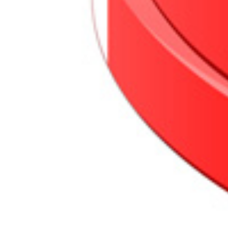
el juego de giros gratis. Antes de comenzar, los jugadores pued
 mayores (7, 10 o 13 giros gratis), a menos que comiencen desd
os giros gratis. Las reglas de los giros gratis son las mismas qu
se restablecerá. Dado que se duplica en cada menú desplegable,
o de un dinosaurio.
ar sus posibilidades de activar giros gratis. Uno es el Gold Sta
ar o no.
s gratis se duplican y el costo de hacerlo aumenta en un 25% de l
 jugadores pueden comprar inmediatamente el bono al costo de 1