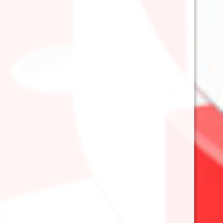
activa la función de giros gratis. Obtendrá 3 giros en un
nuevo conjunto de carretes antes de que comiencen.
Durante estos giros, puedes obtener funciones adicionales,
según el color de los cristales que aparezcan.
Los cristales verdes traen entre 1 y 10 giros gratis.
Los cristales rojos agregan de 1 a 5 comodines pegajosos
a la pantalla.
Los cristales morados agregan entre 5 y 50 símbolos
misteriosos a los carretes, que se convierten en un
conjunto de imágenes aleatorias.
Los cristales azules aumentan el multiplicador de
ganancias en x1 o x2.