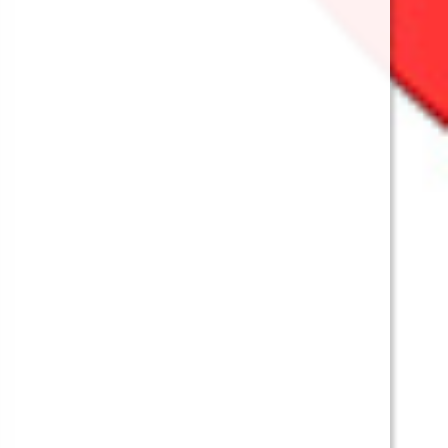
Apuestas
(2)
Billar
(3)
Blog Personal
(18)
Casinos
(34)
Criptomonedas
(13)
Dinero gratis
(4)
Entrevistas
(1)
Información de Afiliación
(1)
Inversión
(6)
Poker
(1)
Ruletas
(9)
Sistemas
(5)
Slots
(15)