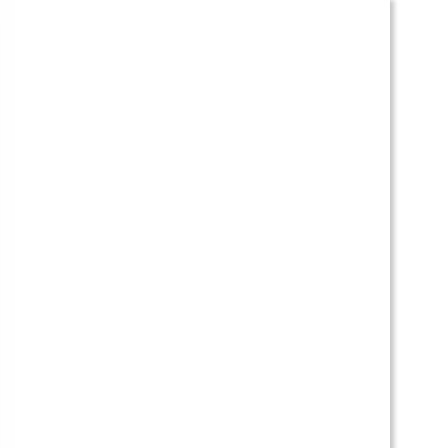
Drago Jewels of Fortune