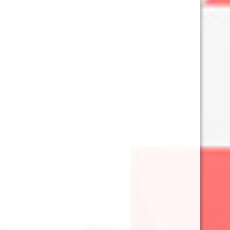
potencial de ganancias de 48 000x con una tasa máxima de
ganancias. Con un modelo matemático bastante equilibrado
y la posibilidad de grandes cambios, el juego siempre es
emocionante. En general, proporciona una experiencia de
juego decente.
Drago: Jewels of Fortune atrae a los jugadores que aman
los juegos con elementos tradicionales y originales. El
juego base sigue siendo divertido cuando no se activan
funciones, pero salta a un nivel completamente nuevo una
vez que aparece un comodín, un símbolo de dispersión u
otro símbolo o función especial.