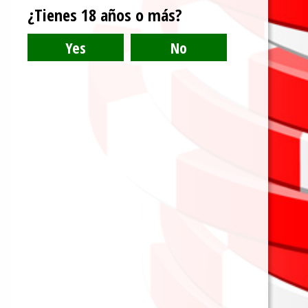
¿Tienes 18 años o más?
.
Do not sell my personal information
Cookie settings
ACCEPT
CASHBACK 10% HASTA
200€ en APUESTAS
4.3
T&Cs Apply
Regístrate
Leer Reseña
«
1
2
3
4