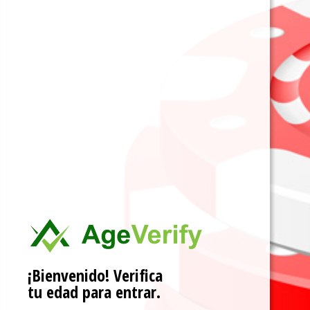
4.5
T&Cs Apply
Regístrate
Leer Reseña
100% Hasta 350€ + 100 Free
Spins
4.5
¡Bienvenido! Verifica
We use cookies on our website to give you the most
T&Cs Apply
relevant experience by remembering your preferences
tu edad para entrar.
and repeat visits. By clicking “Accept”, you consent to the
Reclamar Bonus
Leer Reseña
use of ALL the cookies.