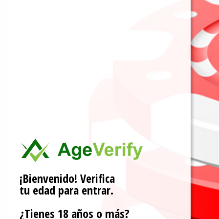
5.0
T&Cs Apply
Regístrate
Leer Reseña
200 Free Spins + 100%
Hasta 500€ + Bonus CRAB
¡Bienvenido! Verifica
We use cookies on our website to give you the most
5.0
relevant experience by remembering your preferences
tu edad para entrar.
and repeat visits. By clicking “Accept”, you consent to the
T&Cs Apply
use of ALL the cookies.
¿Tienes 18 años o más?
.
Regístrate
Leer Reseña
Do not sell my personal information